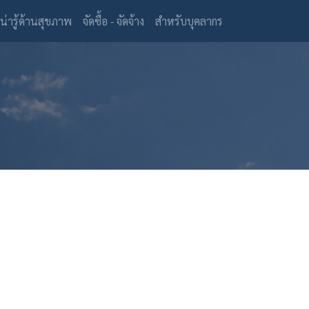
(current)
น่ารู้ด้านสุขภาพ
จัดซื้อ - จัดจ้าง
สำหรับบุคลากร