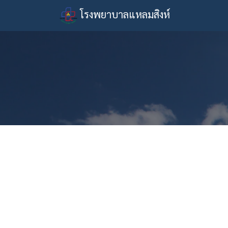
โรงพยาบาลแหลมสิงห์