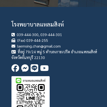
โรงพยาบาลแหลมสิงห์
039-444-300, 039-444-301
(Fax) 039-444-255
laemsing.chan@gmail.com
ที่อยู่ 79/24 หมู่ 5 ตำบลเกาะเปริด อำเภอแหลมสิงห์
จังหวัดจันทบุรี 22130