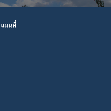
แผนที่