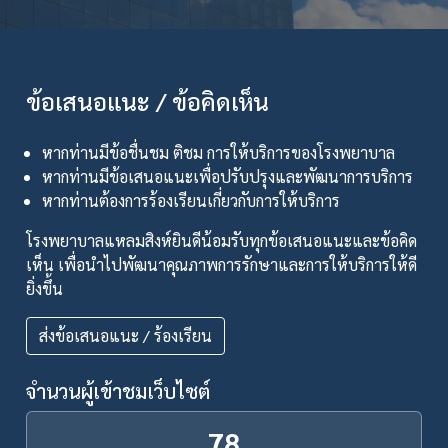
ข้อเสนอแนะ / ข้อคิดเห็น
หากท่านมีข้อชื่นชม ติชม การให้บริการของโรงพยาบาล
หากท่านมีข้อเสนอแนะเพื่อปรับปรุงและพัฒนาการบริการ
หากท่านต้องการร้องเรียนเกี่ยวกับการให้บริการ
โรงพยาบาลแหลมสิงห์ยินดีน้อมรับทุกข้อเสนอแนะและข้อคิด
เห็น เพื่อนำไปพัฒนาคุณภาพการรักษาและการให้บริการให้ดี
ยิ่งขึ้น
ส่งข้อเสนอแนะ / ร้องเรียน
จำนวนผู้เข้าชมเว็บไซต์
78