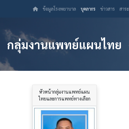
(current)
ข้อมูลโรงพยาบาล
บุคลากร
ข่าวสาร
สาระ
กลุ่มงานแพทย์แผนไทย
หัวหน้ากลุ่มงานแพทย์แผน
ไทยและการแพทย์ทางเลือก