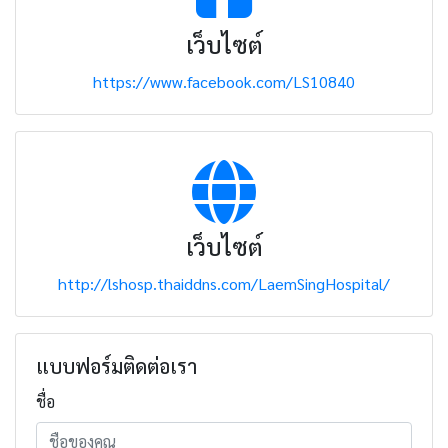
เว็บไซต์
https://www.facebook.com/LS10840
เว็บไซต์
http://lshosp.thaiddns.com/LaemSingHospital/
แบบฟอร์มติดต่อเรา
ชื่อ