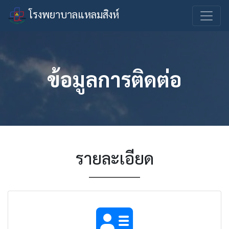
โรงพยาบาลแหลมสิงห์
ข้อมูลการติดต่อ
รายละเอียด