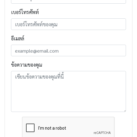
เบอร์โทรศัพท์
อีเมลล์
ข้อความของคุณ