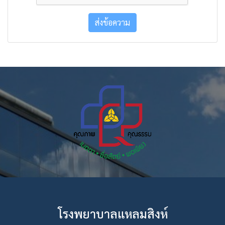
ส่งข้อความ
โรงพยาบาลแหลมสิงห์