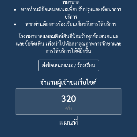
พยาบาล
หากท่านมีข้อเสนอแนะเพื่อปรับปรุงและพัฒนาการ
บริการ
หากท่านต้องการร้องเรียนเกี่ยวกับการให้บริการ
โรงพยาบาลแหลมสิงห์ยินดีน้อมรับทุกข้อเสนอแนะ
และข้อคิดเห็น เพื่อนำไปพัฒนาคุณภาพการรักษาและ
การให้บริการให้ดียิ่งขึ้น
ส่งข้อเสนอแนะ / ร้องเรียน
จำนวนผู้เข้าชมเว็บไซต์
320
ครั้ง
แผนที่