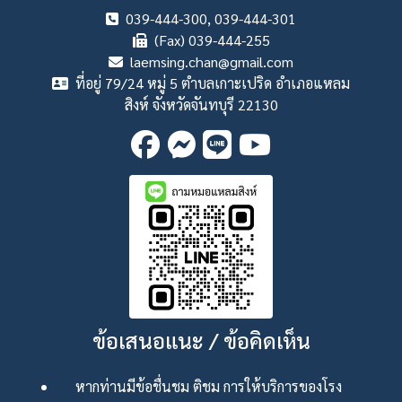
039-444-300, 039-444-301
(Fax) 039-444-255
laemsing.chan@gmail.com
ที่อยู่ 79/24 หมู่ 5 ตำบลเกาะเปริด อำเภอแหลม
สิงห์ จังหวัดจันทบุรี 22130
ข้อเสนอแนะ / ข้อคิดเห็น
หากท่านมีข้อชื่นชม ติชม การให้บริการของโรง