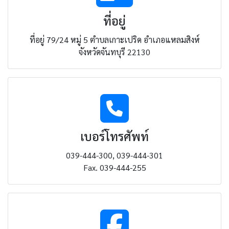
ที่อยู่
ที่อยู่ 79/24 หมู่ 5 ตำบลเกาะเปริด อำเภอแหลมสิงห์
จังหวัดจันทบุรี 22130
เบอร์โทรศัพท์
039-444-300, 039-444-301
Fax. 039-444-255