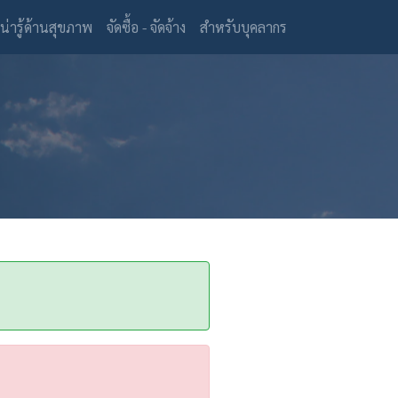
(current)
น่ารู้ด้านสุขภาพ
จัดซื้อ - จัดจ้าง
สำหรับบุคลากร