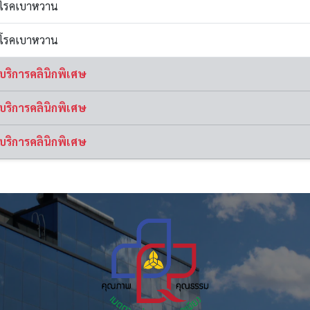
กโรคเบาหวาน
กโรคเบาหวาน
บริการคลินิกพิเศษ
บริการคลินิกพิเศษ
บริการคลินิกพิเศษ