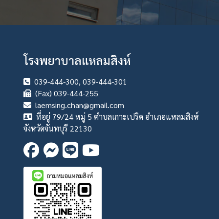
โรงพยาบาลแหลมสิงห์
039-444-300, 039-444-301
(Fax) 039-444-255
laemsing.chan@gmail.com
ที่อยู่ 79/24 หมู่ 5 ตำบลเกาะเปริด อำเภอแหลมสิงห์
จังหวัดจันทบุรี 22130