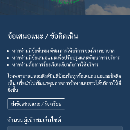
ข้อเสนอแนะ / ข้อคิดเห็น
หากท่านมีข้อชื่นชม ติชม การให้บริการของโรงพยาบาล
หากท่านมีข้อเสนอแนะเพื่อปรับปรุงและพัฒนาการบริการ
หากท่านต้องการร้องเรียนเกี่ยวกับการให้บริการ
โรงพยาบาลแหลมสิงห์ยินดีน้อมรับทุกข้อเสนอแนะและข้อคิด
เห็น เพื่อนำไปพัฒนาคุณภาพการรักษาและการให้บริการให้ดี
ยิ่งขึ้น
ส่งข้อเสนอแนะ / ร้องเรียน
จำนวนผู้เข้าชมเว็บไซต์