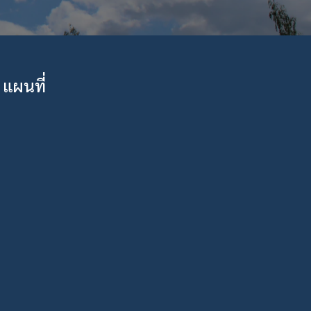
แผนที่