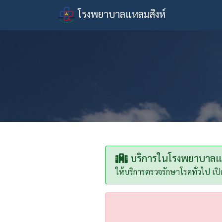
โรงพยาบาลแหลมสิงห์
บริการในโรงพยาบาลแห
ให้บริการตรวจรักษาโรคทั่วไป เปิ