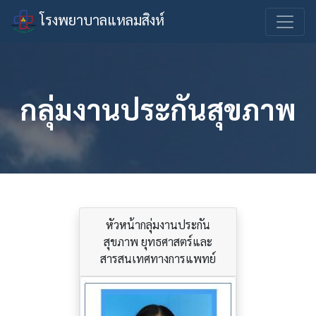
โรงพยาบาลแหลมสิงห์
กลุ่มงานประกันสุขภาพ
หัวหน้ากลุ่มงานประกัน
สุขภาพ ยุทธศาสตร์และ
สารสนเทศทางการแพทย์