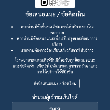
ข้อเสนอแนะ / ข้อคิดเห็น
หากท่านมีข้อชื่นชม ติชม การให้บริการของโรง
พยาบาล
หากท่านมีข้อเสนอแนะเพื่อปรับปรุงและพัฒนาการ
บริการ
หากท่านต้องการร้องเรียนเกี่ยวกับการให้บริการ
โรงพยาบาลแหลมสิงห์ยินดีน้อมรับทุกข้อเสนอแนะ
และข้อคิดเห็น เพื่อนำไปพัฒนาคุณภาพการรักษาและ
การให้บริการให้ดียิ่งขึ้น
ส่งข้อเสนอแนะ / ร้องเรียน
จำนวนผู้เข้าชมเว็บไซต์
263