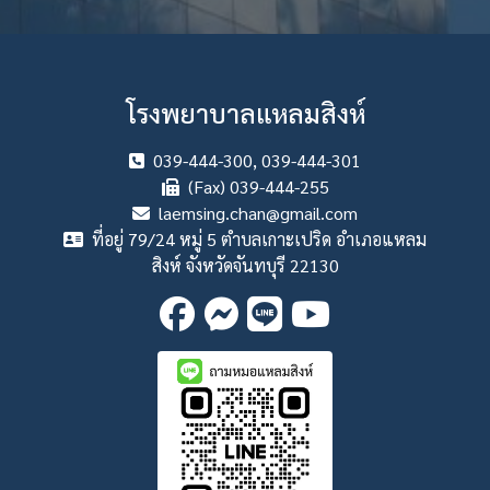
โรงพยาบาลแหลมสิงห์
039-444-300, 039-444-301
(Fax) 039-444-255
laemsing.chan@gmail.com
ที่อยู่ 79/24 หมู่ 5 ตำบลเกาะเปริด อำเภอแหลม
สิงห์ จังหวัดจันทบุรี 22130