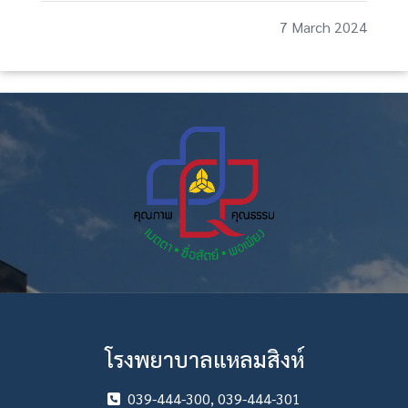
7 March 2024
โรงพยาบาลแหลมสิงห์
039-444-300, 039-444-301