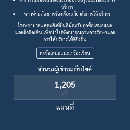
บริการ
หากท่านต้องการร้องเรียนเกี่ยวกับการให้บริการ
โรงพยาบาลแหลมสิงห์ยินดีน้อมรับทุกข้อเสนอแนะ
และข้อคิดเห็น เพื่อนำไปพัฒนาคุณภาพการรักษาและ
การให้บริการให้ดียิ่งขึ้น
ส่งข้อเสนอแนะ / ร้องเรียน
จำนวนผู้เข้าชมเว็บไซต์
1,205
ครั้ง
แผนที่