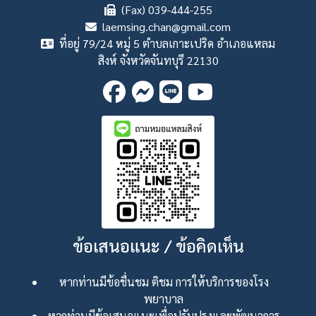
(Fax) 039-444-255
laemsing.chan@gmail.com
ที่อยู่ 79/24 หมู่ 5 ตำบลเกาะเปริด อำเภอแหลม
สิงห์ จังหวัดจันทบุรี 22130
ข้อเสนอแนะ / ข้อคิดเห็น
หากท่านมีข้อชื่นชม ติชม การให้บริการของโรง
พยาบาล
หากท่านมีข้อเสนอแนะเพื่อปรับปรุงและพัฒนาการ