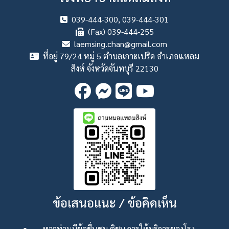
039-444-300, 039-444-301
(Fax) 039-444-255
laemsing.chan@gmail.com
ที่อยู่ 79/24 หมู่ 5 ตำบลเกาะเปริด อำเภอแหลม
สิงห์ จังหวัดจันทบุรี 22130
ข้อเสนอแนะ / ข้อคิดเห็น
หากท่านมีข้อชื่นชม ติชม การให้บริการของโรง