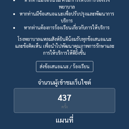
พยาบาล
หากท่านมีข้อเสนอแนะเพื่อปรับปรุงและพัฒนาการ
บริการ
หากท่านต้องการร้องเรียนเกี่ยวกับการให้บริการ
โรงพยาบาลแหลมสิงห์ยินดีน้อมรับทุกข้อเสนอแนะ
และข้อคิดเห็น เพื่อนำไปพัฒนาคุณภาพการรักษาและ
การให้บริการให้ดียิ่งขึ้น
ส่งข้อเสนอแนะ / ร้องเรียน
จำนวนผู้เข้าชมเว็บไซต์
437
ครั้ง
แผนที่