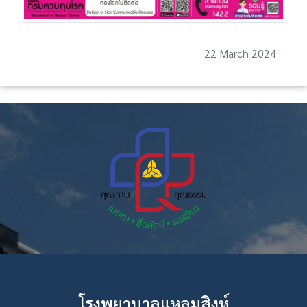
22 March 2024
โรงพยาบาลแหลมสิงห์