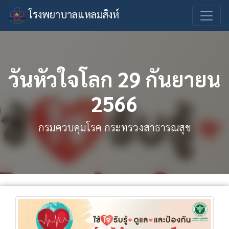
โรงพยาบาลแหลมสิงห์
วันหัวใจโลก 29 กันยายน
2566
กรมควบคุมโรค กระทรวงสาธารณสุข